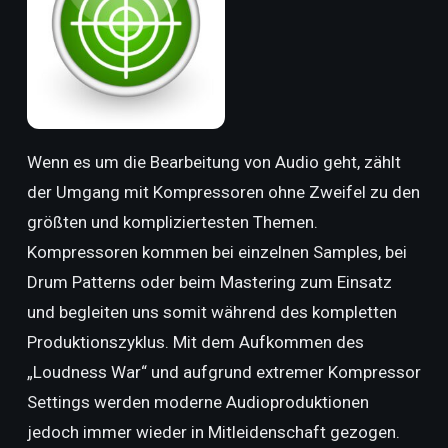
Wenn es um die Bearbeitung von Audio geht, zählt
der Umgang mit Kompressoren ohne Zweifel zu den
größten und kompliziertesten Themen.
Kompressoren kommen bei einzelnen Samples, bei
Drum Patterns oder beim Mastering zum Einsatz
und begleiten uns somit während des kompletten
Produktionszyklus. Mit dem Aufkommen des
„Loudness War“ und aufgrund extremer Kompressor
Settings werden moderne Audioproduktionen
jedoch immer wieder in Mitleidenschaft gezogen.