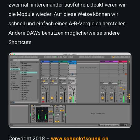
zweimal hintereinander ausführen, deaktiveren wir
die Module wieder. Auf diese Weise können wir
schnell und einfach einen A-B-Vergleich herstellen.
Andere DAWs benutzen möglicherweise andere
Shortcuts.
Copyright 2018 –
www.schoolofsound.ch