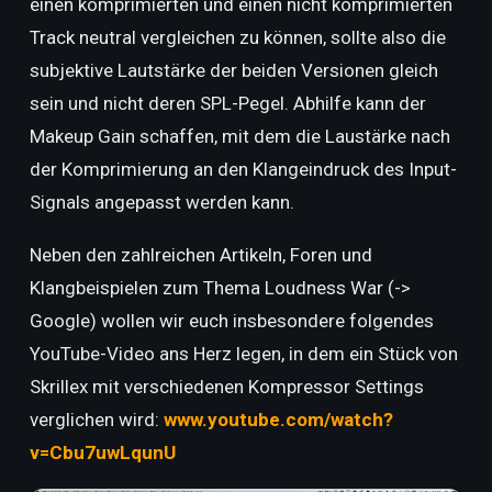
einen komprimierten und einen nicht komprimierten
Track neutral vergleichen zu können, sollte also die
subjektive Lautstärke der beiden Versionen gleich
sein und nicht deren SPL-Pegel. Abhilfe kann der
Makeup Gain schaffen, mit dem die Laustärke nach
der Komprimierung an den Klangeindruck des Input-
Signals angepasst werden kann.
Neben den zahlreichen Artikeln, Foren und
Klangbeispielen zum Thema Loudness War (->
Google) wollen wir euch insbesondere folgendes
YouTube-Video ans Herz legen, in dem ein Stück von
Skrillex mit verschiedenen Kompressor Settings
verglichen wird:
www.youtube.com/watch?
v=Cbu7uwLqunU