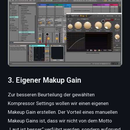
3. Eigener Makup Gain
Zur besseren Beurteilung der gewählten
Kompressor Settings wollen wir einen eigenen
Makeup Gain erstellen. Der Vorteil eines manuellen
Makeup Gains ist, dass wir nicht von dem Motto
„Laut ist besser“ verführt werden, sondern aufgrund