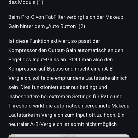
des Moduls (1).
Beim Pro-C von FabFilter verbirgt sich der Makeup
Gain hinter dem „Auto Button“ (2).
Ist diese Funktion aktiviert, so passt der
Kompressor den Output-Gain automatisch an den
Pegel des Input-Gains an. Stellt man also den
Kompressor auf Bypass und macht einen A-B-
Vergleich, sollte die empfundene Lautstärke ähnlich
sein. Dies funktioniert aber nur bedingt und
insbesondere bei extremen Settings für Ratio und
Threshold wirkt die automatisch berechnete Makeup
Lautstärke im Vergleich zum Input oft zu hoch. Ein
neutraler A-B-Vergleich ist somit nicht möglich.