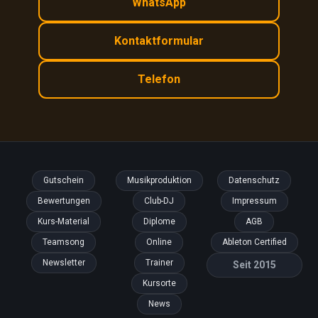
WhatsApp
Kontaktformular
Telefon
Gutschein
Musikproduktion
Datenschutz
Bewertungen
Club-DJ
Impressum
Kurs-Material
Diplome
AGB
Teamsong
Online
Ableton Certified
Newsletter
Trainer
Seit 2015
Kursorte
News