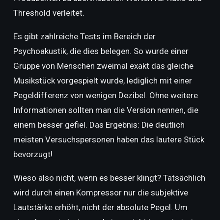
Threshold verleitet.
Es gibt zahlreiche Tests im Bereich der
Psychoakustik, die dies belegen. So wurde einer
Gruppe von Menschen zweimal exakt das gleiche
Musikstück vorgespielt wurde, lediglich mit einer
Pegeldifferenz von wenigen Dezibel. Ohne weitere
Informationen sollten man die Version nennen, die
einem besser gefiel. Das Ergebnis: Die deutlich
meisten Versuchspersonen haben das lautere Stück
bevorzugt!
Wieso also nicht, wenn es besser klingt? Tatsächlich
wird durch einen Kompressor nur die subjektive
Lautstärke erhöht, nicht der absolute Pegel. Um