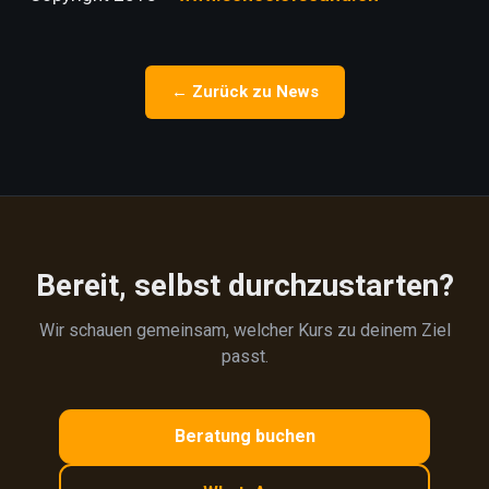
← Zurück zu News
Bereit, selbst durchzustarten?
Wir schauen gemeinsam, welcher Kurs zu deinem Ziel
passt.
Beratung buchen