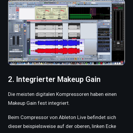
2. Integrierter Makeup Gain
Die meisten digitalen Kompressoren haben einen
Makeup Gain fest integriert.
Beim Compressor von Ableton Live befindet sich
dieser beispielsweise auf der oberen, linken Ecke