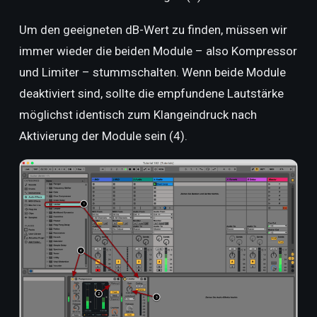
Um den geeigneten dB-Wert zu finden, müssen wir
immer wieder die beiden Module – also Kompressor
und Limiter – stummschalten. Wenn beide Module
deaktiviert sind, sollte die empfundene Lautstärke
möglichst identisch zum Klangeindruck nach
Aktivierung der Module sein (4).