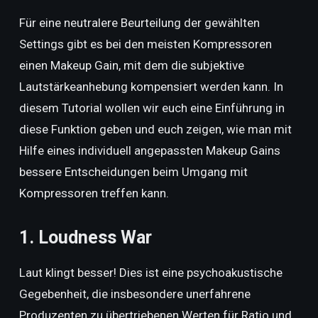
Für eine neutralere Beurteilung der gewählten
Settings gibt es bei den meisten Kompressoren
einen Makeup Gain, mit dem die subjektive
Lautstärkeanhebung kompensiert werden kann. In
diesem Tutorial wollen wir euch eine Einführung in
diese Funktion geben und euch zeigen, wie man mit
Hilfe eines individuell angepassten Makeup Gains
bessere Entscheidungen beim Umgang mit
Kompressoren treffen kann.
1. Loudness War
Laut klingt besser! Dies ist eine psychoakustische
Gegebenheit, die insbesondere unerfahrene
Produzenten zu übertriebenen Werten für Ratio und