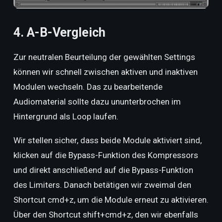
4. A-B-Vergleich
Zur neutralen Beurteilung der gewählten Settings
können wir schnell zwischen aktiven und inaktiven
Modulen wechseln. Das zu bearbeitende
Audiomaterial sollte dazu ununterbrochen im
Hintergrund als Loop laufen.
Wir stellen sicher, dass beide Module aktiviert sind,
klicken auf die Bypass-Funktion des Kompressors
und direkt anschließend auf die Bypass-Funktion
des Limiters. Danach betätigen wir zweimal den
Shortcut cmd+z, um die Module erneut zu aktivieren.
Über den Shortcut shift+cmd+z, den wir ebenfalls