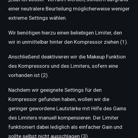
einer neutralere Beurteilung möglicherweise weniger
extreme Settings wählen.
Wir benötigen hierzu einen beliebigen Limiter, den
wir in unmittelbar hinter den Kompressor ziehen (1).
Anschließend deaktivieren wir die Makeup Funktion
des Kompressors und des Limiters, sofern eine
vorhanden ist (2).
Nachdem wir geeignete Settings für den
Kompressor gefunden haben, wollen wir die
geringer gewordene Lautstärke mit Hilfe des Gains
des Limiters manuell kompensieren. Der Limiter
funktioniert dabei lediglich als einfacher Gain und
sollte selbst nicht ausschlagen (3).