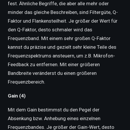
fest. Ähnliche Begriffe, die aber alle mehr oder
minder das gleiche Beschreiben, sind Filtergüte, Q-
Faktor und Flankensteilheit. Je größer der Wert für
den Q-Faktor, desto schmaler wird das
Frequenzband. Mit einem sehr großen Q-Faktor
kannst du präzise und gezielt sehr kleine Teile des
Frequenzspektrums ansteuern, um z.B. Mikrofon-
Feedback zu entfernen. Mit einer größeren
Bandbreite veränderst du einen größeren
Frequenzbereich.
Gain (4)
Mit dem Gain bestimmst du den Pegel der
Absenkung bzw. Anhebung eines einzelnen
Frequenzbandes. Je größer der Gain-Wert, desto