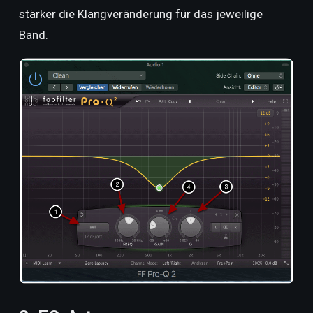
stärker die Klangveränderung für das jeweilige
Band.