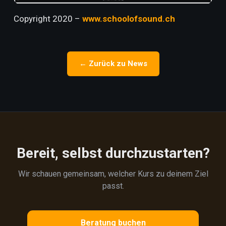
Copyright 2020 –
www.schoolofsound.ch
← Zurück zu News
Bereit, selbst durchzustarten?
Wir schauen gemeinsam, welcher Kurs zu deinem Ziel
passt.
Beratung buchen