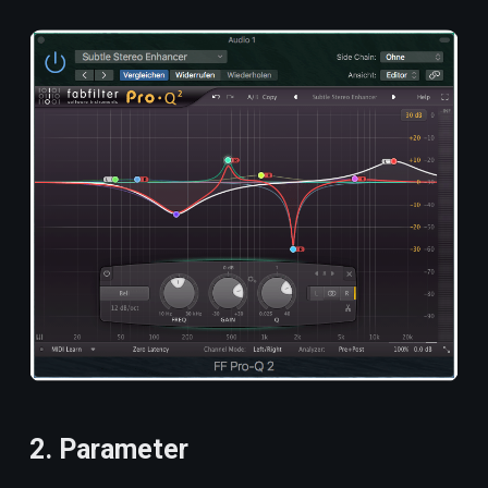
2. Parameter