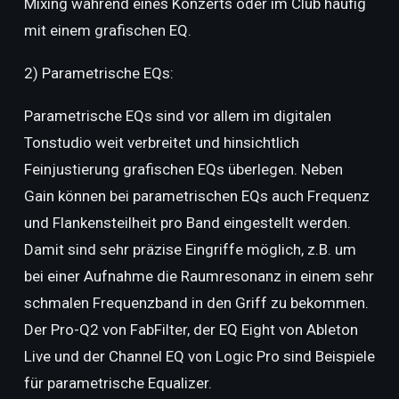
Mixing während eines Konzerts oder im Club häufig
mit einem grafischen EQ.
2) Parametrische EQs:
Parametrische EQs sind vor allem im digitalen
Tonstudio weit verbreitet und hinsichtlich
Feinjustierung grafischen EQs überlegen. Neben
Gain können bei parametrischen EQs auch Frequenz
und Flankensteilheit pro Band eingestellt werden.
Damit sind sehr präzise Eingriffe möglich, z.B. um
bei einer Aufnahme die Raumresonanz in einem sehr
schmalen Frequenzband in den Griff zu bekommen.
Der Pro-Q2 von FabFilter, der EQ Eight von Ableton
Live und der Channel EQ von Logic Pro sind Beispiele
für parametrische Equalizer.