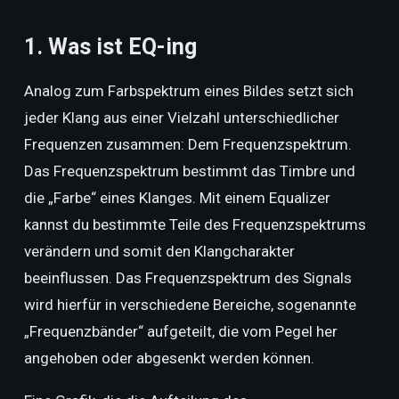
1. Was ist EQ-ing
Analog zum Farbspektrum eines Bildes setzt sich
jeder Klang aus einer Vielzahl unterschiedlicher
Frequenzen zusammen: Dem Frequenzspektrum.
Das Frequenzspektrum bestimmt das Timbre und
die „Farbe“ eines Klanges. Mit einem Equalizer
kannst du bestimmte Teile des Frequenzspektrums
verändern und somit den Klangcharakter
beeinflussen. Das Frequenzspektrum des Signals
wird hierfür in verschiedene Bereiche, sogenannte
„Frequenzbänder“ aufgeteilt, die vom Pegel her
angehoben oder abgesenkt werden können.