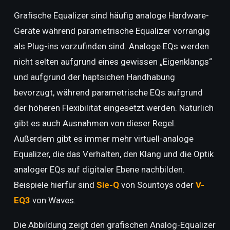
Grafische Equalizer sind häufig analoge Hardware-
Geräte während parametrische Equalizer vorrangig
als Plug-ins vorzufinden sind. Analoge EQs werden
nicht selten aufgrund eines gewissen „Eigenklangs“
und aufgrund der haptsichen Handhabung
bevorzugt, während parametrische EQs aufgrund
der höheren Flexibilität eingesetzt werden. Natürlich
gibt es auch Ausnahmen von dieser Regel.
Außerdem gibt es immer mehr virtuell-analoge
Equalizer, die das Verhalten, den Klang und die Optik
analoger EQs auf digitaler Ebene nachbilden.
Beispiele hierfür sind
Sie-Q
von Sountoys oder
V-
EQ3
von Waves.
Die Abbildung zeigt den grafischen Analog-Equalizer