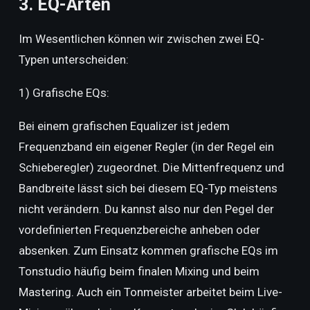
3. EQ-Arten
Im Wesentlichen können wir zwischen zwei EQ-
Typen unterscheiden:
1) Grafische EQs:
Bei einem grafischen Equalizer ist jedem
Frequenzband ein eigener Regler (in der Regel ein
Schieberegler) zugeordnet. Die Mittenfrequenz und
Bandbreite lässt sich bei diesem EQ-Typ meistens
nicht verändern. Du kannst also nur den Pegel der
vordefinierten Frequenzbereiche anheben oder
absenken. Zum Einsatz kommen grafische EQs im
Tonstudio häufig beim finalen Mixing und beim
Mastering. Auch ein Tonmeister arbeitet beim Live-