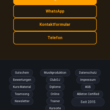
WhatsApp
Kontaktformular
Telefon
Gutschein
Musikproduktion
Datenschutz
Bewertungen
Club-DJ
Impressum
Kurs-Material
Diplome
AGB
Teamsong
Online
Ableton Certified
Newsletter
Trainer
Seit 2015
Kursorte