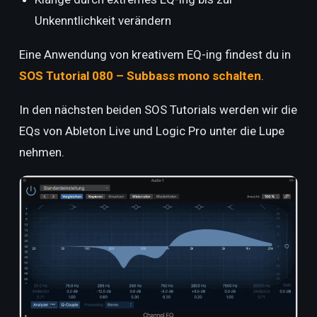
Unkenntlichkeit verändern
Eine Anwendung von kreativem EQ-ing findest du in
SOS Tutorial 080 – Subbass mono schalten
.
In den nächsten beiden SOS Tutorials werden wir die
EQs von Ableton Live und Logic Pro unter die Lupe
nehmen.