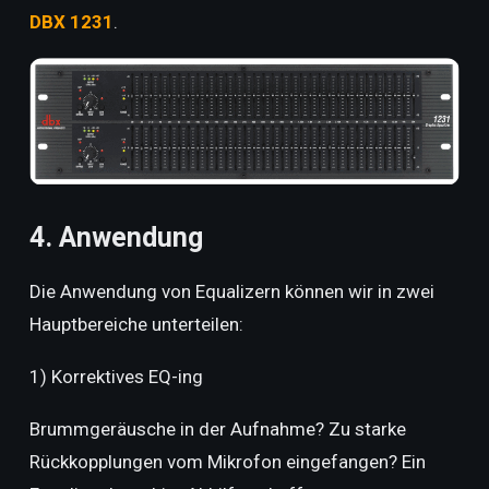
DBX 1231
.
4. Anwendung
Die Anwendung von Equalizern können wir in zwei
Hauptbereiche unterteilen:
1) Korrektives EQ-ing
Brummgeräusche in der Aufnahme? Zu starke
Rückkopplungen vom Mikrofon eingefangen? Ein