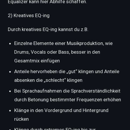
Equalizer kann hier Abhilfe schaffen.
2) Kreatives EQ-ing
Durch kreatives EQ-ing kannst du z.B.
Einzelne Elemente einer Musikproduktion, wie
Drums, Vocals oder Bass, besser in den
Gesamtmix einfügen
Anteile hervorheben die „gut“ klingen und Anteile
absenken die „schlecht“ klingen
Bei Sprachaufnahmen die Sprachverständlichkeit
durch Betonung bestimmter Frequenzen erhöhen
Klänge in den Vordergrund und Hintergrund
rücken
Klänge durch extremes EQ-ing bis zur