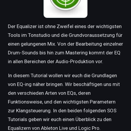
Der Equalizer ist ohne Zweifel eines der wichtigsten
Tools im Tonstudio und die Grundvoraussetzung für
einen gelungenen Mix. Von der Bearbeitung einzelner
Drum-Sounds bis hin zum Mastering kommt der EQ
in allen Bereichen der Audio-Produktion vor.
In diesem Tutorial wollen wir euch die Grundlagen
von EQ-ing näher bringen. Wir beschäftigen uns mit
den verschieden Arten von EQs, deren
Funktionsweise, und den wichtigsten Parametern
zur Klangsteuerung. In den beiden folgenden SOS
Tutorials geben wir euch einen Überblick zu den
Equalizern von Ableton Live und Logic Pro.