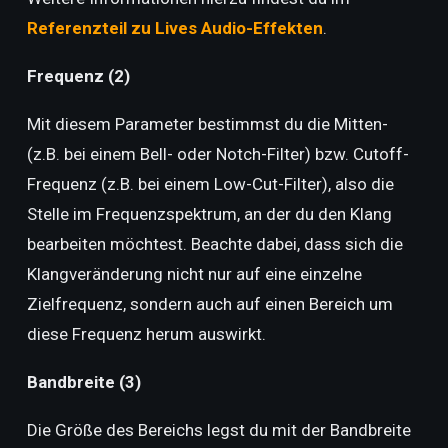
Referenzteil zu Lives Audio-Effekten
.
Frequenz (2)
Mit diesem Parameter bestimmst du die Mitten-
(z.B. bei einem Bell- oder Notch-Filter) bzw. Cutoff-
Frequenz (z.B. bei einem Low-Cut-Filter), also die
Stelle im Frequenzspektrum, an der du den Klang
bearbeiten möchtest. Beachte dabei, dass sich die
Klangveränderung nicht nur auf eine einzelne
Zielfrequenz, sondern auch auf einen Bereich um
diese Frequenz herum auswirkt.
Bandbreite (3)
Die Größe des Bereichs legst du mit der Bandbreite