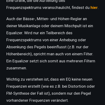
Eine Grafik, die die Aufteilung des
Frequenzspektrums veranschaulicht, findest du
hier
.
Auch der Bässe-, Mitten- und Höhen-Regler an
deiner Musikanlage oder deinem Mischpult ist ein
Equalizer. Wird nur ein Teilbereich des
Frequenzspektrums von einer Anhebung oder
Absenkung des Pegels beeinflusst (z.B. nur der
Höhenbereich), spricht man auch von einem Filter.
Ein Equalizer setzt sich somit aus mehreren Filtern
zusammen.
Wichtig zu verstehen ist, dass ein EQ keine neuen
Frequenzen erstellt (wie es z.B. bei Distortion oder
FM-Synthese der Fall ist), sondern nur den Pegel
vorhandener Frequenzen verändert.