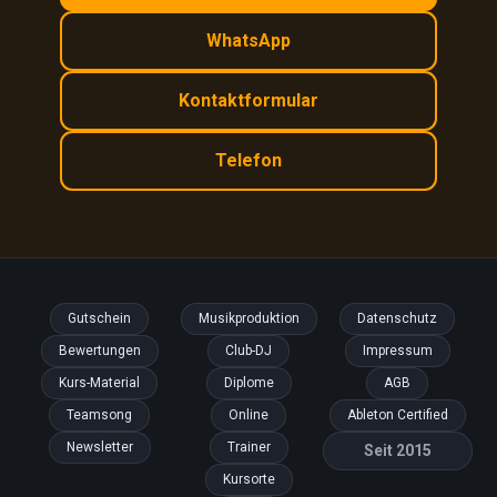
WhatsApp
Kontaktformular
Telefon
Gutschein
Musikproduktion
Datenschutz
Bewertungen
Club-DJ
Impressum
Kurs-Material
Diplome
AGB
Teamsong
Online
Ableton Certified
Newsletter
Trainer
Seit 2015
Kursorte