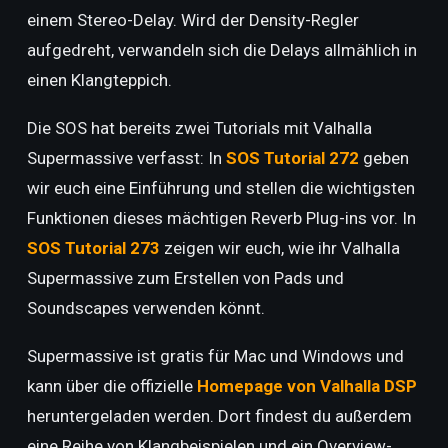
einem Stereo-Delay. Wird der Density-Regler
aufgedreht, verwandeln sich die Delays allmählich in
einen Klangteppich.
Die SOS hat bereits zwei Tutorials mit Valhalla
Supermassive verfasst: In
SOS Tutorial 272
geben
wir euch eine Einführung und stellen die wichtigsten
Funktionen dieses mächtigen Reverb Plug-ins vor. In
SOS Tutorial 273
zeigen wir euch, wie ihr Valhalla
Supermassive zum Erstellen von Pads und
Soundscapes verwenden könnt.
Supermassive ist gratis für Mac und Windows und
kann über die offizielle
Homepage von Valhalla DSP
heruntergeladen werden. Dort findest du außerdem
eine Reihe von Klangbeispielen und ein Overview-