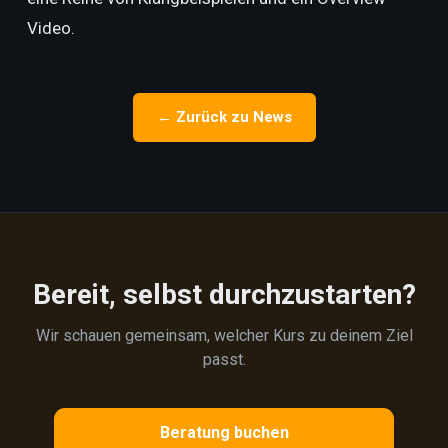
Video.
← Zurück zu News
Bereit, selbst durchzustarten?
Wir schauen gemeinsam, welcher Kurs zu deinem Ziel
passt.
Beratung buchen