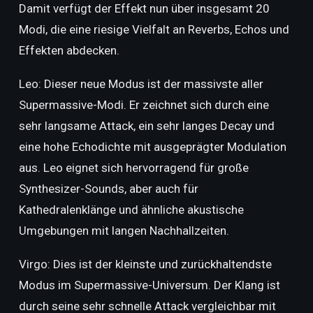
Damit verfügt der Effekt nun über insgesamt 20
Modi, die eine riesige Vielfalt an Reverbs, Echos und
Effekten abdecken.
Leo: Dieser neue Modus ist der massivste aller
Supermassive-Modi. Er zeichnet sich durch eine
sehr langsame Attack, ein sehr langes Decay und
eine hohe Echodichte mit ausgeprägter Modulation
aus. Leo eignet sich hervorragend für große
Synthesizer-Sounds, aber auch für
Kathedralenklänge und ähnliche akustische
Umgebungen mit langen Nachhallzeiten.
Virgo: Dies ist der kleinste und zurückhaltendste
Modus im Supermassive-Universum. Der Klang ist
durch seine sehr schnelle Attack vergleichbar mit