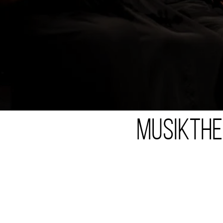
Musikthe