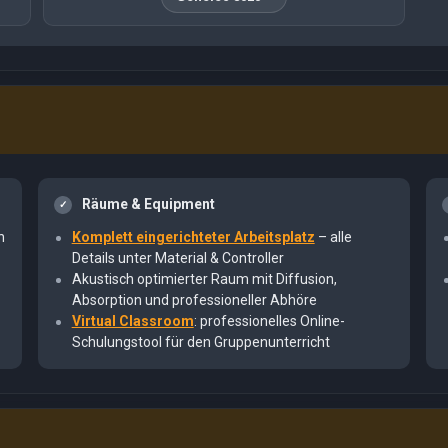
Räume & Equipment
n
Komplett eingerichteter Arbeitsplatz
– alle
Details unter Material & Controller
Akustisch optimierter Raum mit Diffusion,
Absorption und professioneller Abhöre
Virtual Classroom
: professionelles Online-
Schulungstool für den Gruppenunterricht