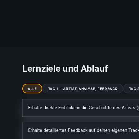
Lernziele und Ablauf
ALLE
TAG 1 – ARTIST, ANALYSE, FEEDBACK
TAG 
Erhalte direkte Einblicke in die Geschichte des Artists (
Erhalte detailliertes Feedback auf deinen eigenen Track