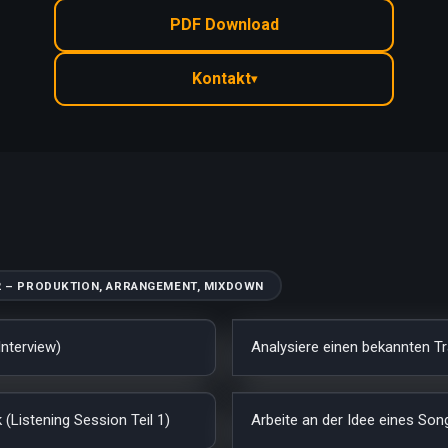
PDF Download
Kontakt
▾
2 – PRODUKTION, ARRANGEMENT, MIXDOWN
Interview)
Analysiere einen bekannten Tr
 (Listening Session Teil 1)
Arbeite an der Idee eines Son