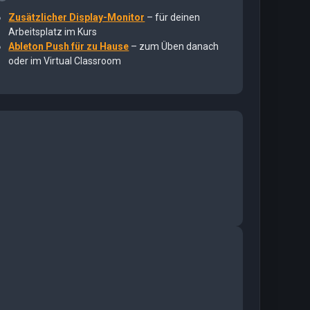
Zusätzlicher Display-Monitor
– für deinen
Arbeitsplatz im Kurs
Ableton Push für zu Hause
– zum Üben danach
oder im Virtual Classroom