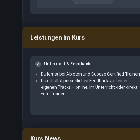
Leistungen im Kurs
Unterricht & Feedback
Du lernst bei Ableton und Cubase Certified Trainer
Du erhältst persönliches Feedback zu deinen
eigenen Tracks – online, im Unterricht oder direkt
vom Trainer
Kurs News