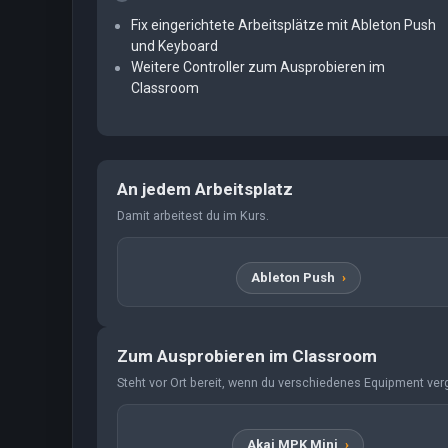
Fix eingerichtete Arbeitsplätze mit Ableton Push
und Keyboard
Weitere Controller zum Ausprobieren im
Classroom
An jedem Arbeitsplatz
Damit arbeitest du im Kurs.
Ableton Push
Zum Ausprobieren im Classroom
Steht vor Ort bereit, wenn du verschiedenes Equipment verg
Akai MPK Mini