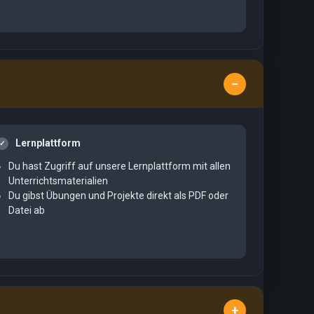
Lernplattform
Du hast Zugriff auf unsere Lernplattform mit allen
Unterrichtsmaterialien
Du gibst Übungen und Projekte direkt als PDF oder
Datei ab