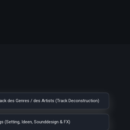
ack des Genres / des Artists (Track Deconstruction)
gs (Setting, Ideen, Sounddesign & FX)