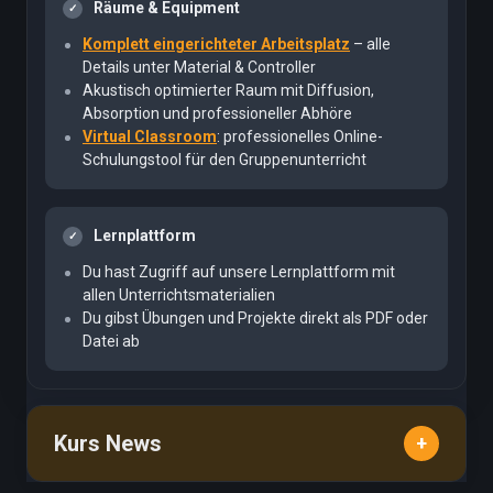
Räume & Equipment
Komplett eingerichteter Arbeitsplatz
– alle
Details unter Material & Controller
Akustisch optimierter Raum mit Diffusion,
Absorption und professioneller Abhöre
Virtual Classroom
: professionelles Online-
Schulungstool für den Gruppenunterricht
Lernplattform
Du hast Zugriff auf unsere Lernplattform mit
allen Unterrichtsmaterialien
Du gibst Übungen und Projekte direkt als PDF oder
Datei ab
Kurs News