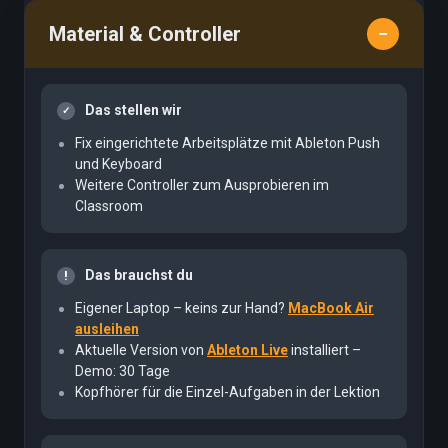
Material & Controller
Das stellen wir
Fix eingerichtete Arbeitsplätze mit Ableton Push
und Keyboard
Weitere Controller zum Ausprobieren im
Classroom
Das brauchst du
Eigener Laptop – keins zur Hand?
MacBook Air
ausleihen
Aktuelle Version von
Ableton Live
installiert –
Demo: 30 Tage
Kopfhörer für die Einzel-Aufgaben in der Lektion