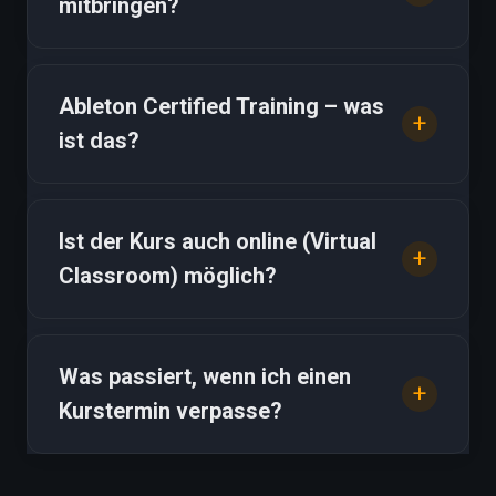
mitbringen?
Ableton Certified Training – was
ist das?
Ist der Kurs auch online (Virtual
Classroom) möglich?
Was passiert, wenn ich einen
Kurstermin verpasse?