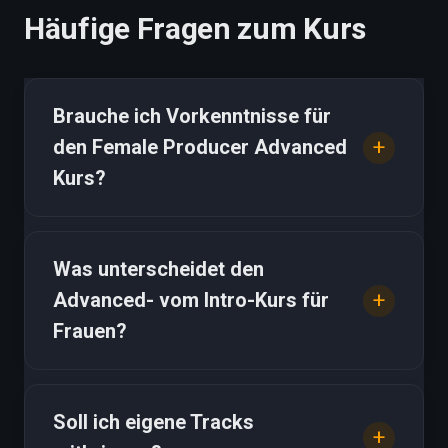
Häufige Fragen zum Kurs
Brauche ich Vorkenntnisse für
den Female Producer Advanced
Kurs?
Was unterscheidet den
Advanced- vom Intro-Kurs für
Frauen?
Soll ich eigene Tracks