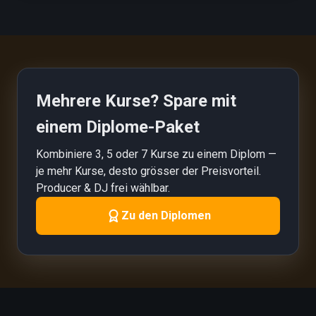
Mehrere Kurse? Spare mit
einem Diplome-Paket
Kombiniere 3, 5 oder 7 Kurse zu einem Diplom —
je mehr Kurse, desto grösser der Preisvorteil.
Producer & DJ frei wählbar.
Zu den Diplomen