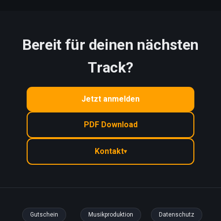
Bereit für deinen nächsten
Track?
Jetzt anmelden
PDF Download
Kontakt
▾
Gutschein
Musikproduktion
Datenschutz