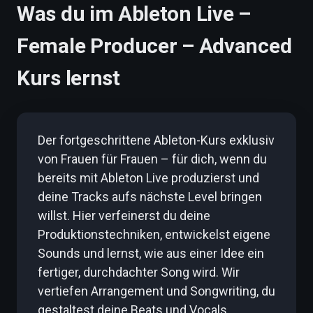
Was du im Ableton Live –
Female Producer – Advanced
Kurs lernst
Der fortgeschrittene Ableton-Kurs exklusiv
von Frauen für Frauen – für dich, wenn du
bereits mit Ableton Live produzierst und
deine Tracks aufs nächste Level bringen
willst. Hier verfeinerst du deine
Produktionstechniken, entwickelst eigene
Sounds und lernst, wie aus einer Idee ein
fertiger, durchdachter Song wird. Wir
vertiefen Arrangement und Songwriting, du
gestaltest deine Beats und Vocals