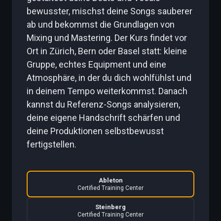
bewusster, mischst deine Songs sauberer
ab und bekommst die Grundlagen von
Mixing und Mastering. Der Kurs findet vor
Ort in Zürich, Bern oder Basel statt: kleine
Gruppe, echtes Equipment und eine
Atmosphäre, in der du dich wohlfühlst und
in deinem Tempo weiterkommst. Danach
kannst du Referenz-Songs analysieren,
deine eigene Handschrift schärfen und
deine Produktionen selbstbewusst
fertigstellen.
Ableton
Certified Training Center
Steinberg
Certified Training Center