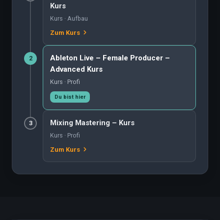
Kurs
Kurs · Aufbau
Zum Kurs
Ableton Live – Female Producer –
2
Advanced Kurs
Kurs · Profi
Du bist hier
Mixing Mastering – Kurs
3
Kurs · Profi
Zum Kurs