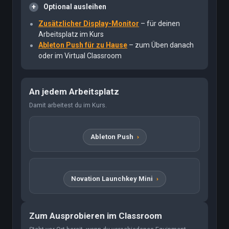
Optional ausleihen
Zusätzlicher Display-Monitor
– für deinen
Arbeitsplatz im Kurs
Ableton Push für zu Hause
– zum Üben danach
oder im Virtual Classroom
An jedem Arbeitsplatz
Damit arbeitest du im Kurs.
Ableton Push
Novation Launchkey Mini
Zum Ausprobieren im Classroom