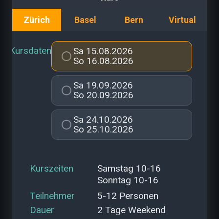
zürich
basel
bern
virtual
kursdaten
Sa 15.08.2026
So 16.08.2026
Sa 19.09.2026
So 20.09.2026
Sa 24.10.2026
So 25.10.2026
kurszeiten
Samstag 10-16
Sonntag 10-16
teilnehmer
5-12 Personen
dauer
2 Tage Weekend