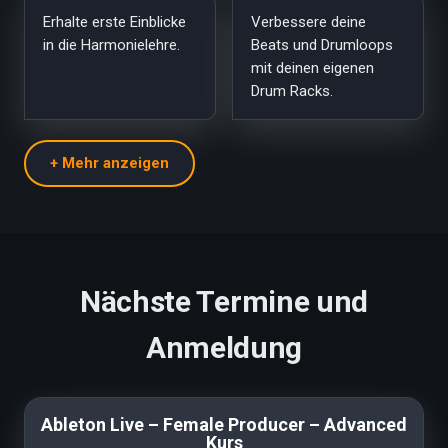
Erhalte erste Einblicke
Verbessere deine
in die Harmonielehre.
Beats und Drumloops
mit deinen eigenen
Drum Racks.
Nächste Termine und
Anmeldung
Ableton Live – Female Producer – Advanced
Kurs