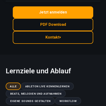
Jetzt anmelden
PDF Download
Kontakt
▾
Lernziele und Ablauf
ALLE
ABLETON LIVE KENNENLERNEN
BEATS, MELODIEN UND AUFNAHMEN
EIGENE SOUNDS GESTALTEN
WORKFLOW