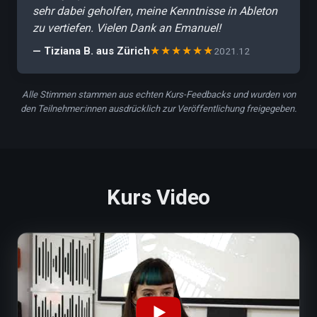
sehr dabei geholfen, meine Kenntnisse in Ableton
zu vertiefen. Vielen Dank an Emanuel!
★★★★★★
— Tiziana B. aus Zürich
2021.12
Alle Stimmen stammen aus echten Kurs-Feedbacks und wurden von
den Teilnehmer:innen ausdrücklich zur Veröffentlichung freigegeben.
Kurs Video