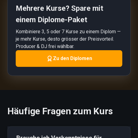
Mehrere Kurse? Spare mit
einem Diplome-Paket
Kombiniere 3, 5 oder 7 Kurse zu einem Diplom —
je mehr Kurse, desto grösser der Preisvorteil.
Producer & DJ frei wählbar.
Zu den Diplomen
Häufige Fragen zum Kurs
Brauche ich Vorkenntnisse für