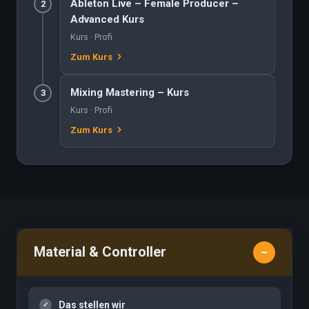
Ableton Live – Female Producer –
2
Advanced Kurs
Kurs · Profi
Zum Kurs
Mixing Mastering – Kurs
3
Kurs · Profi
Zum Kurs
Material & Controller
Das stellen wir