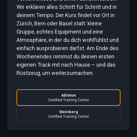
Wir erklären alles Schritt für Schritt und in
deinem Tempo. Der Kurs findet vor Ort in
Zürich, Bern oder Basel statt: kleine
Gruppe, echtes Equipment und eine
Atmosphäre, in der du dich wohlfühlst und
einfach ausprobieren darfst. Am Ende des
Wochenendes nimmst du deinen ersten
eigenen Track mit nach Hause – und das
Rüstzeug, um weiterzumachen.
Ableton
Certified Training Center
Steinberg
Certified Training Center