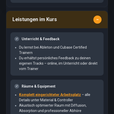
Leistungen im Kurs
Unterricht & Feedback
Du lernst bei Ableton und Cubase Certified
Trainern
Du erhältst persönliches Feedback zu deinen
eigenen Tracks – online, im Unterricht oder direkt
vom Trainer
Räume & Equipment
Komplett eingerichteter Arbeitsplatz
– alle
Details unter Material & Controller
Akustisch optimierter Raum mit Diffusion,
Absorption und professioneller Abhöre