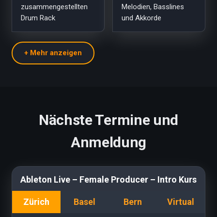
zusammengestellten
Melodien, Basslines
Drum Rack
und Akkorde
Nächste Termine und
Anmeldung
Ableton Live – Female Producer – Intro Kurs
zürich
basel
bern
virtual