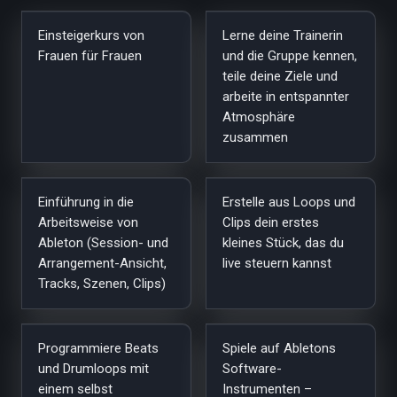
Einsteigerkurs von
Lerne deine Trainerin
Frauen für Frauen
und die Gruppe kennen,
teile deine Ziele und
arbeite in entspannter
Atmosphäre
zusammen
Einführung in die
Erstelle aus Loops und
Arbeitsweise von
Clips dein erstes
Ableton (Session- und
kleines Stück, das du
Arrangement-Ansicht,
live steuern kannst
Tracks, Szenen, Clips)
Programmiere Beats
Spiele auf Abletons
und Drumloops mit
Software-
einem selbst
Instrumenten –