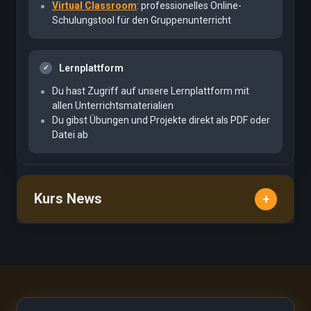
Virtual Classroom
: professionelles Online-
Schulungstool für den Gruppenunterricht
Lernplattform
Du hast Zugriff auf unsere Lernplattform mit
allen Unterrichtsmaterialien
Du gibst Übungen und Projekte direkt als PDF oder
Datei ab
Kurs News