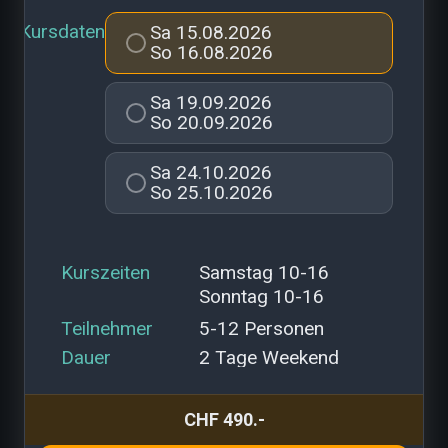
kursdaten
Sa 15.08.2026
So 16.08.2026
Sa 19.09.2026
So 20.09.2026
Sa 24.10.2026
So 25.10.2026
kurszeiten
Samstag 10-16
Sonntag 10-16
teilnehmer
5-12 Personen
dauer
2 Tage Weekend
CHF 490.-