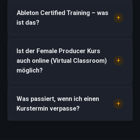
Ableton Certified Training – was
ist das?
Ist der Female Producer Kurs
auch online (Virtual Classroom)
möglich?
Was passiert, wenn ich einen
Kurstermin verpasse?