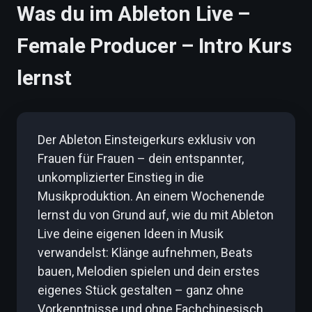
Was du im Ableton Live –
Female Producer – Intro Kurs
lernst
Der Ableton Einsteigerkurs exklusiv von
Frauen für Frauen – dein entspannter,
unkomplizierter Einstieg in die
Musikproduktion. An einem Wochenende
lernst du von Grund auf, wie du mit Ableton
Live deine eigenen Ideen in Musik
verwandelst: Klänge aufnehmen, Beats
bauen, Melodien spielen und dein erstes
eigenes Stück gestalten – ganz ohne
Vorkenntnisse und ohne Fachchinesisch.