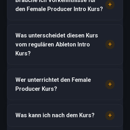
den Female Producer Intro Kurs?
Was unterscheidet diesen Kurs
vom regulären Ableton Intro
Kurs?
Wer unterrichtet den Female
Producer Kurs?
Was kann ich nach dem Kurs?