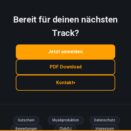
Bereit für deinen nächsten
Track?
Jetzt anmelden
PDF Download
Kontakt
▾
Gutschein
Musikproduktion
Datenschutz
Bewertungen
Club-DJ
Impressum