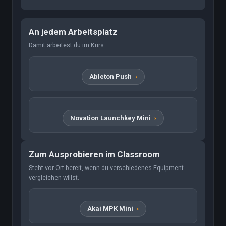
An jedem Arbeitsplatz
Damit arbeitest du im Kurs.
Ableton Push
Novation Launchkey Mini
Zum Ausprobieren im Classroom
Steht vor Ort bereit, wenn du verschiedenes Equipment
vergleichen willst.
Akai MPK Mini