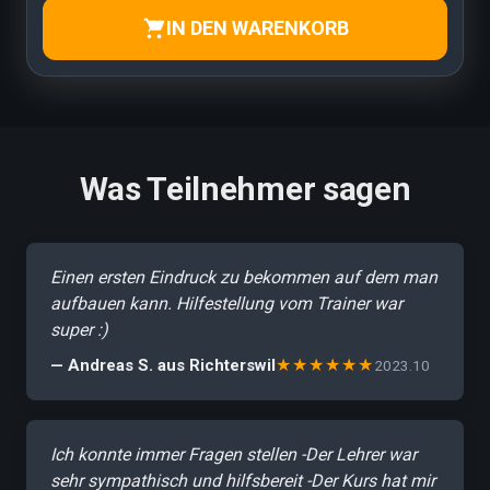
IN DEN WARENKORB
Was Teilnehmer sagen
Einen ersten Eindruck zu bekommen auf dem man
aufbauen kann. Hilfestellung vom Trainer war
super :)
★★★★★★
— Andreas S. aus Richterswil
2023.10
Ich konnte immer Fragen stellen -Der Lehrer war
sehr sympathisch und hilfsbereit -Der Kurs hat mir