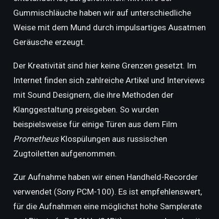
Gummischläuche haben wir auf unterschiedliche
Weise mit dem Mund durch impulsartiges Ausatmen
Geräusche erzeugt.
Der Kreativität sind hier keine Grenzen gesetzt. Im
Internet finden sich zahlreiche Artikel und Interviews
mit Sound Designern, die ihre Methoden der
Klanggestaltung preisgeben. So wurden
beispielsweise für einige Türen aus dem Film
Prometheus
Klospülungen aus russischen
Zugtoiletten aufgenommen.
Zur Aufnahme haben wir einen Handheld-Recorder
verwendet (Sony PCM-100). Es ist empfehlenswert,
für die Aufnahmen eine möglichst hohe Samplerate