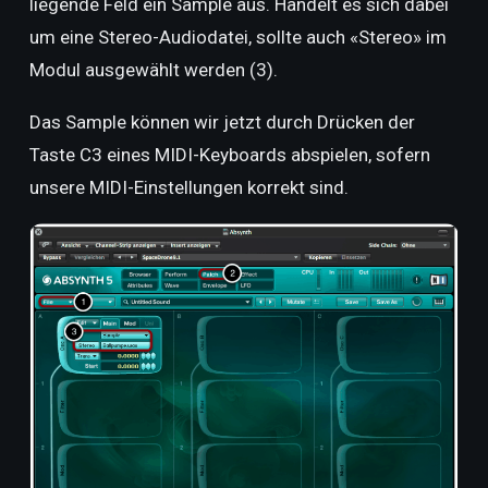
liegende Feld ein Sample aus. Handelt es sich dabei
um eine Stereo-Audiodatei, sollte auch «Stereo» im
Modul ausgewählt werden (3).
Das Sample können wir jetzt durch Drücken der
Taste C3 eines MIDI-Keyboards abspielen, sofern
unsere MIDI-Einstellungen korrekt sind.