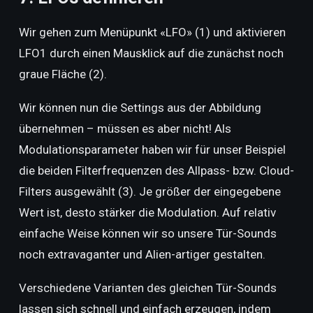
Wir gehen zum Menüpunkt «LFO» (1) und aktivieren
LFO1 durch einen Mausklick auf die zunächst noch
graue Fläche (2).
Wir können nun die Settings aus der Abbildung
übernehmen – müssen es aber nicht! Als
Modulationsparameter haben wir für unser Beispiel
die beiden Filterfrequenzen des Allpass- bzw. Cloud-
Filters ausgewählt (3). Je größer der eingegebene
Wert ist, desto stärker die Modulation. Auf relativ
einfache Weise können wir so unsere Tür-Sounds
noch extravaganter und Alien-artiger gestalten.
Verschiedene Varianten des gleichen Tür-Sounds
lassen sich schnell und einfach erzeugen, indem