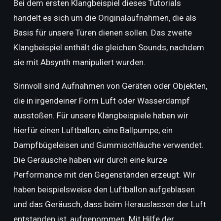
Bei dem ersten Klangbeispiel dieses Tutorials
handelt es sich um die Originalaufnahmen, die als
Basis für unsere Türen dienen sollen. Das zweite
Klangbeispiel enthält die gleichen Sounds, nachdem
sie mit Absynth manipuliert wurden.
Sinnvoll sind Aufnahmen von Geräten oder Objekten,
die in irgendeiner Form Luft oder Wasserdampf
ausstoßen. Für unsere Klangbeispiele haben wir
hierfür einen Luftballon, eine Ballpumpe, ein
Dampfbügeleisen und Gummischläuche verwendet.
Die Geräusche haben wir durch eine kurze
Performance mit den Gegenständen erzeugt. Wir
haben beispielsweise den Luftballon aufgeblasen
und das Geräusch, dass beim Herauslassen der Luft
entstanden ist, aufgenommen. Mit Hilfe der