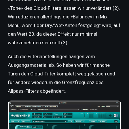
«Tone» des Cloud-Filters lassen wir unverändert (2).
Wir reduzieren allerdings die «Balance» im Mix-
Menü, womit der Dry/Wet-Anteil festgelegt wird, auf
den Wert 20, da dieser Effekt nur minimal
wahrzunehmen sein soll (3).
Auch die Filtereinstellungen hängen vom
Ausgangsmaterial ab. So haben wir für manche
Türen den Cloud-Filter komplett weggelassen und
für andere wiederum die Grenzfrequenz des
Allpass-Filters abgeändert.