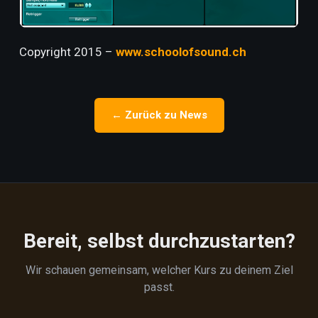
Copyright 2015 –
www.schoolofsound.ch
← Zurück zu News
Bereit, selbst durchzustarten?
Wir schauen gemeinsam, welcher Kurs zu deinem Ziel
passt.