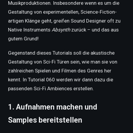
Musikproduktionen. Insbesondere wenn es um die
Gestaltung von experimentellen, Science-Fiction-
artigen Klänge geht, greifen Sound Designer oft zu
Native Instruments
Absynth
zurück – und das aus
gutem Grund!
Gegenstand dieses Tutorials soll die akustische
Gestaltung von Sci-Fi Türen sein, wie man sie von
zahlreichen Spielen und Filmen des Genres her
kennt. In Tutorial 060 werden wir dann dazu die
passenden Sci-Fi Ambiences erstellen.
1. Aufnahmen machen und
Samples bereitstellen