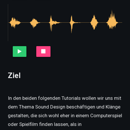
Ziel
In den beiden folgenden Tutorials wollen wir uns mit
dem Thema Sound Design beschäftigen und Klänge
gestalten, die sich wohl eher in einem Computerspiel
oder Spielfilm finden lassen, als in