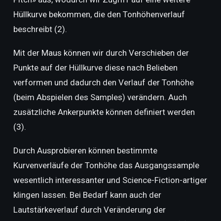
Hüllkurve bekommen, die den Tonhöhenverlauf
beschreibt (2).
Mit der Maus können wir durch Verschieben der
Punkte auf der Hüllkurve diese nach Belieben
verformen und dadurch den Verlauf der Tonhöhe
(beim Abspielen des Samples) verändern. Auch
zusätzliche Ankerpunkte können definiert werden
(3).
Durch Ausprobieren können bestimmte
Kurvenverläufe der Tonhöhe das Ausgangssample
wesentlich interessanter und Science-Fiction-artiger
klingen lassen. Bei Bedarf kann auch der
Lautstärkeverlauf durch Veränderung der