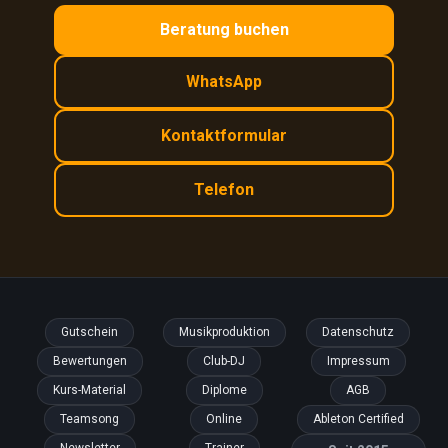
Beratung buchen
WhatsApp
Kontaktformular
Telefon
Gutschein
Musikproduktion
Datenschutz
Bewertungen
Club-DJ
Impressum
Kurs-Material
Diplome
AGB
Teamsong
Online
Ableton Certified