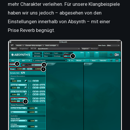
mehr Charakter verleihen. Für unsere Klangbeispiele
haben wir uns jedoch – abgesehen von den
Einstellungen innerhalb von Absynth – mit einer
Prise Reverb begnügt.