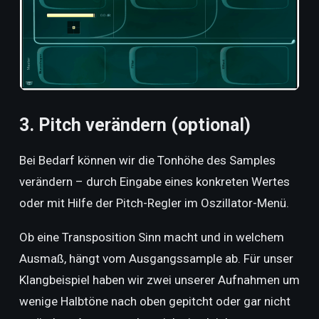
3. Pitch verändern (optional)
Bei Bedarf können wir die Tonhöhe des Samples
verändern – durch Eingabe eines konkreten Wertes
oder mit Hilfe der Pitch-Regler im Oszillator-Menü.
Ob eine Transposition Sinn macht und in welchem
Ausmaß, hängt vom Ausgangssample ab. Für unser
Klangbeispiel haben wir zwei unserer Aufnahmen um
wenige Halbtöne nach oben gepitcht oder gar nicht