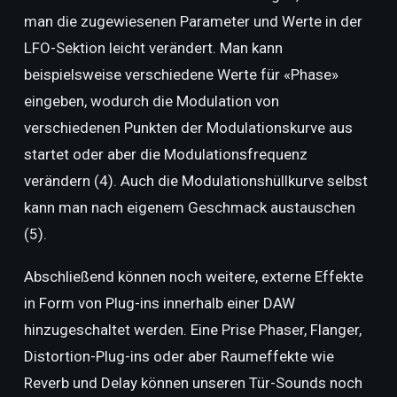
man die zugewiesenen Parameter und Werte in der
LFO-Sektion leicht verändert. Man kann
beispielsweise verschiedene Werte für «Phase»
eingeben, wodurch die Modulation von
verschiedenen Punkten der Modulationskurve aus
startet oder aber die Modulationsfrequenz
verändern (4). Auch die Modulationshüllkurve selbst
kann man nach eigenem Geschmack austauschen
(5).
Abschließend können noch weitere, externe Effekte
in Form von Plug-ins innerhalb einer DAW
hinzugeschaltet werden. Eine Prise Phaser, Flanger,
Distortion-Plug-ins oder aber Raumeffekte wie
Reverb und Delay können unseren Tür-Sounds noch