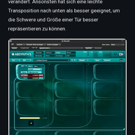
verändert. Ansonsten hat sich eine leichte
Transposition nach unten als besser geeignet, um
die Schwere und Größe einer Tür besser
repräsentieren zu können.