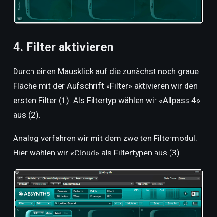
4. Filter aktivieren
Durch einen Mausklick auf die zunächst noch graue
Fläche mit der Aufschrift «Filter» aktivieren wir den
ersten Filter (1). Als Filtertyp wählen wir «Allpass 4»
aus (2).
Analog verfahren wir mit dem zweiten Filtermodul.
Hier wählen wir «Cloud» als Filtertypen aus (3).