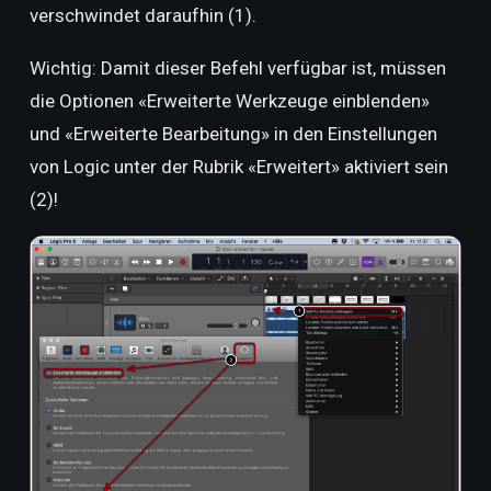
verschwindet daraufhin (1).
Wichtig: Damit dieser Befehl verfügbar ist, müssen
die Optionen «Erweiterte Werkzeuge einblenden»
und «Erweiterte Bearbeitung» in den Einstellungen
von Logic unter der Rubrik «Erweitert» aktiviert sein
(2)!