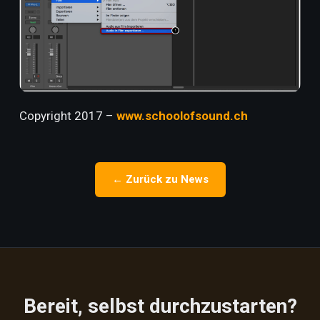
Copyright 2017 –
www.schoolofsound.ch
← Zurück zu News
Bereit, selbst durchzustarten?