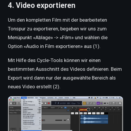
4. Video exportieren
Um den kompletten Film mit der bearbeiteten
Tonspur zu exportieren, begeben wir uns zum
Menüpunkt «Ablage» -> «Film» und wählen die
Option «Audio in Film exportieren» aus (1).
Mit Hilfe des Cycle-Tools können wir einen
bestimmten Ausschnitt des Videos definieren. Beim
Export wird dann nur der ausgewählte Bereich als
neues Video erstellt (2).