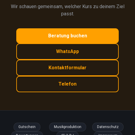
Wir schauen gemeinsam, welcher Kurs zu deinem Ziel
passt.
Beratung buchen
WhatsApp
Kontaktformular
Telefon
Gutschein
Musikproduktion
Datenschutz