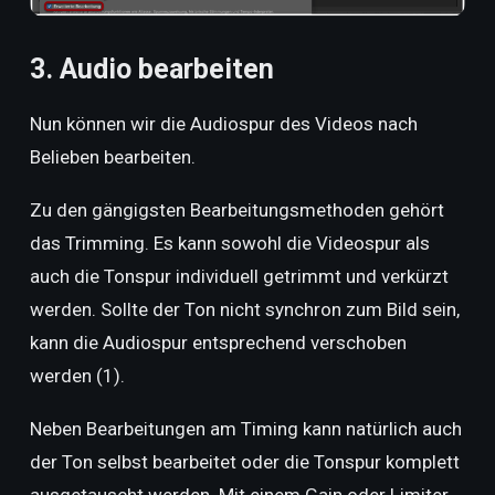
3. Audio bearbeiten
Nun können wir die Audiospur des Videos nach
Belieben bearbeiten.
Zu den gängigsten Bearbeitungsmethoden gehört
das Trimming. Es kann sowohl die Videospur als
auch die Tonspur individuell getrimmt und verkürzt
werden. Sollte der Ton nicht synchron zum Bild sein,
kann die Audiospur entsprechend verschoben
werden (1).
Neben Bearbeitungen am Timing kann natürlich auch
der Ton selbst bearbeitet oder die Tonspur komplett
ausgetauscht werden. Mit einem Gain oder Limiter