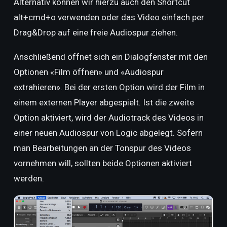
Alternativ können wir hierzu auch den Shortcut
alt+cmd+o verwenden oder das Video einfach per
Drag&Drop auf eine freie Audiospur ziehen.
Anschließend öffnet sich ein Dialogfenster mit den
Optionen «Film öffnen» und «Audiospur
extrahieren». Bei der ersten Option wird der Film in
einem externen Player abgespielt. Ist die zweite
Option aktiviert, wird der Audiotrack des Videos in
einer neuen Audiospur von Logic abgelegt. Sofern
man Bearbeitungen an der Tonspur des Videos
vornehmen will, sollten beide Optionen aktiviert
werden.