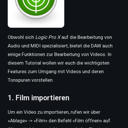
Obwohl sich
Logic Pro X
auf die Bearbeitung von
Audio und MIDI spezialisiert, bietet die DAW auch
einige Funktionen zur Bearbeitung von Videos. In
diesem Tutorial wollen wir euch die wichtigsten
Features zum Umgang mit Videos und deren
Tonspuren vorstellen.
1. Film importieren
Um ein Video zu importieren, rufen wir über
«Ablage» -> «Film» den Befehl «Film öffnen» auf.