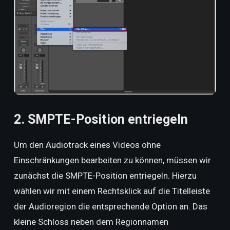
2. SMPTE-Position entriegeln
Um den Audiotrack eines Videos ohne
Einschränkungen bearbeiten zu können, müssen wir
zunächst die SMPTE-Position entriegeln. Hierzu
wählen wir mit einem Rechtsklick auf die Titelleiste
der Audioregion die entsprechende Option an. Das
kleine Schloss neben dem Regionnamen