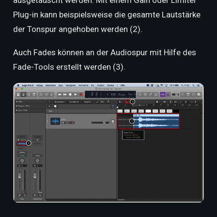
Plug-in kann beispielsweise die gesamte Lautstärke
der Tonspur angehoben werden (2).
Auch Fades können an der Audiospur mit Hilfe des
Fade-Tools erstellt werden (3).