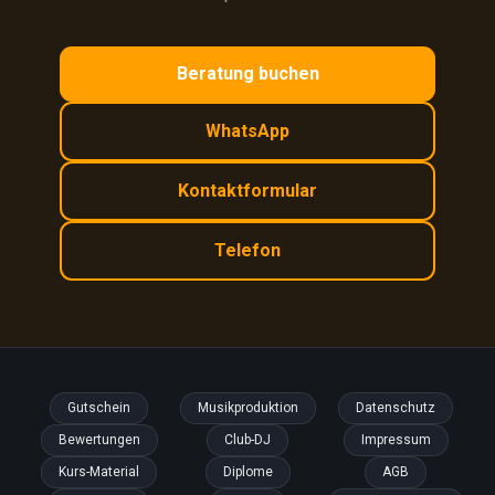
Beratung buchen
WhatsApp
Kontaktformular
Telefon
Gutschein
Musikproduktion
Datenschutz
Bewertungen
Club-DJ
Impressum
Kurs-Material
Diplome
AGB