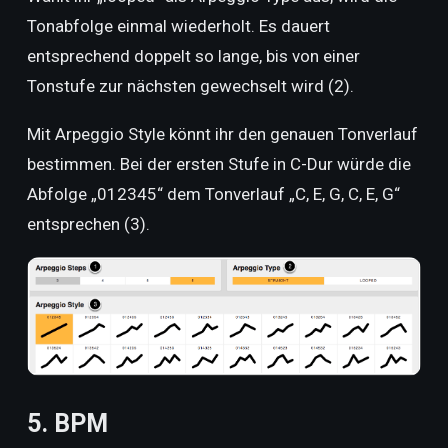
Tonabfolge einmal wiederholt. Es dauert
entsprechend doppelt so lange, bis von einer
Tonstufe zur nächsten gewechselt wird (2).
Mit Arpeggio Style könnt ihr den genauen Tonverlauf
bestimmen. Bei der ersten Stufe in C-Dur würde die
Abfolge „012345“ dem Tonverlauf „C, E, G, C, E, G“
entsprechen (3).
5. BPM