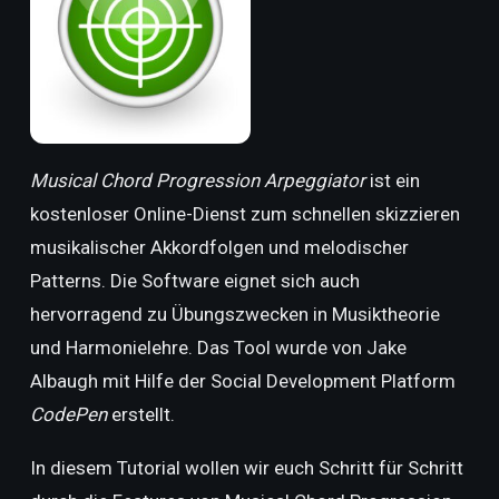
Musical Chord Progression Arpeggiator
ist ein
kostenloser Online-Dienst zum schnellen skizzieren
musikalischer Akkordfolgen und melodischer
Patterns. Die Software eignet sich auch
hervorragend zu Übungszwecken in Musiktheorie
und Harmonielehre. Das Tool wurde von Jake
Albaugh mit Hilfe der Social Development Platform
CodePen
erstellt.
In diesem Tutorial wollen wir euch Schritt für Schritt