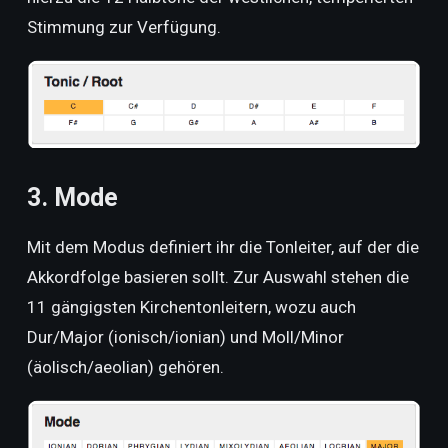
Stimmung zur Verfügung.
3. Mode
Mit dem Modus definiert ihr die Tonleiter, auf der die
Akkordfolge basieren sollt. Zur Auswahl stehen die
11 gängigsten Kirchentonleitern, wozu auch
Dur/Major (ionisch/ionian) und Moll/Minor
(äolisch/aeolian) gehören.