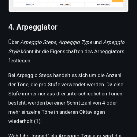
4. Arpeggiator
Über
Arpeggio Steps
,
Arpeggio Type
und
Arpeggio
Style
könnt ihr die Eigenschaften des Arpeggiators
festlegen.
Bei Arpeggio Steps handelt es sich um die Anzahl
der Töne, die pro Stufe verwendet werden. Da eine
Stufe immer nur aus drei unterschiedlichen Tönen
besteht, werden bei einer Schrittzahl von 4 oder
mehr einzelne Töne in anderen Oktavlagen
wiederholt (1).
Wählt ihr „looped“ als Arpeggio Type aus, wird die