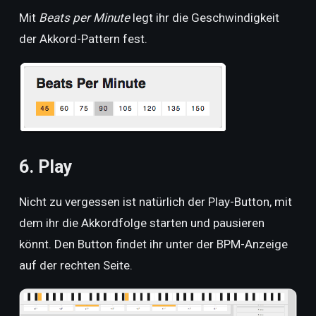
Mit
Beats per Minute
legt ihr die Geschwindigkeit
der Akkord-Pattern fest.
6. Play
Nicht zu vergessen ist natürlich der Play-Button, mit
dem ihr die Akkordfolge starten und pausieren
könnt. Den Button findet ihr unter der BPM-Anzeige
auf der rechten Seite.