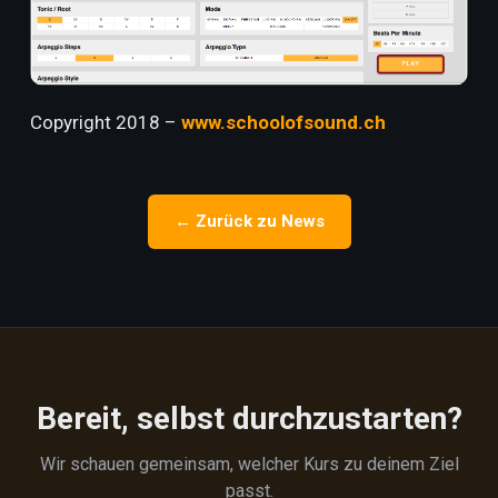
Copyright 2018 –
www.schoolofsound.ch
← Zurück zu News
Bereit, selbst durchzustarten?
Wir schauen gemeinsam, welcher Kurs zu deinem Ziel
passt.