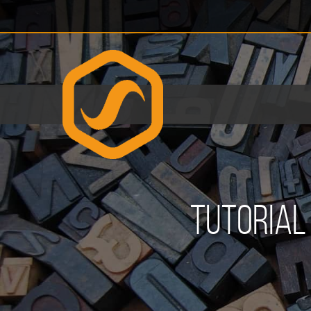
Tutorial