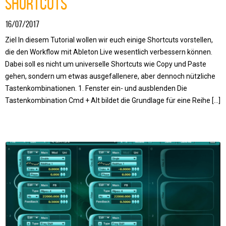
Shortcuts
16/07/2017
Ziel In diesem Tutorial wollen wir euch einige Shortcuts vorstellen,
die den Workflow mit Ableton Live wesentlich verbessern können.
Dabei soll es nicht um universelle Shortcuts wie Copy und Paste
gehen, sondern um etwas ausgefallenere, aber dennoch nützliche
Tastenkombinationen. 1. Fenster ein- und ausblenden Die
Tastenkombination Cmd + Alt bildet die Grundlage für eine Reihe […]