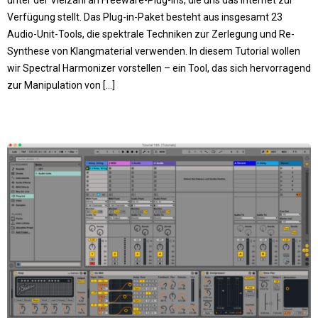
Verfügung stellt. Das Plug-in-Paket besteht aus insgesamt 23
Audio-Unit-Tools, die spektrale Techniken zur Zerlegung und Re-
Synthese von Klangmaterial verwenden. In diesem Tutorial wollen
wir Spectral Harmonizer vorstellen – ein Tool, das sich hervorragend
zur Manipulation von […]