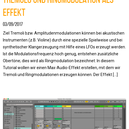
Effekt
03/09/2017
Ziel Tremoli bzw. Amplitudenmodulationen können bei akustischen
Instrumenten (z.B. Violine) durch eine spezielle Spielweise und bei
synthetischer Klangerzeugung mit Hilfe eines LFOs erzeugt werden.
Ist die Modulationsfrequenz hoch genug, entstehen zusätzliche
Obertöne; dies wird als Ringmodulation bezeichnet. In diesem
Tutorial wollen wir einen Max-Audio-Effekt erstellen, mit dem wir
Tremoli und Ringmodulationen erzeugen können. Der Effekt […]