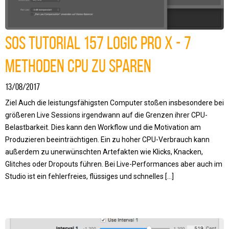
SOS Tutorial 157 Logic Pro X - 7
Methoden CPU zu sparen
13/08/2017
Ziel Auch die leistungsfähigsten Computer stoßen insbesondere bei
größeren Live Sessions irgendwann auf die Grenzen ihrer CPU-
Belastbarkeit. Dies kann den Workflow und die Motivation am
Produzieren beeinträchtigen. Ein zu hoher CPU-Verbrauch kann
außerdem zu unerwünschten Artefakten wie Klicks, Knacken,
Glitches oder Dropouts führen. Bei Live-Performances aber auch im
Studio ist ein fehlerfreies, flüssiges und schnelles […]