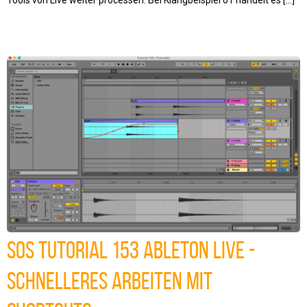
SOS Tutorial 153 Ableton Live -
Schnelleres Arbeiten mit