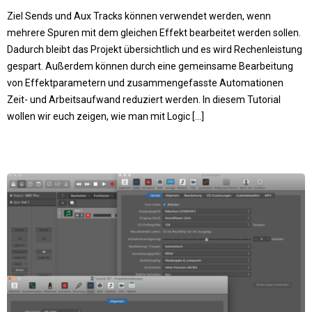
Ziel Sends und Aux Tracks können verwendet werden, wenn
mehrere Spuren mit dem gleichen Effekt bearbeitet werden sollen.
Dadurch bleibt das Projekt übersichtlich und es wird Rechenleistung
gespart. Außerdem können durch eine gemeinsame Bearbeitung
von Effektparametern und zusammengefasste Automationen
Zeit- und Arbeitsaufwand reduziert werden. In diesem Tutorial
wollen wir euch zeigen, wie man mit Logic […]