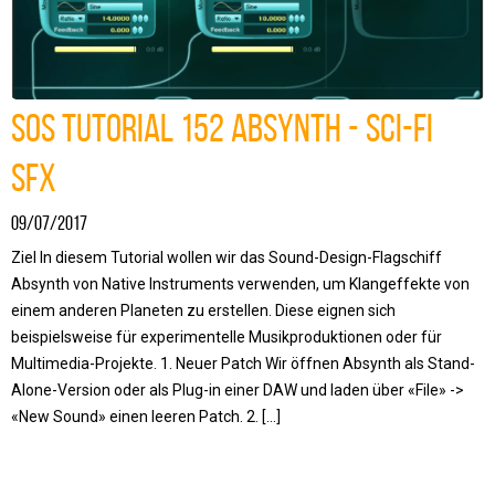
SOS Tutorial 152 Absynth - Sci-Fi
SFX
09/07/2017
Ziel In diesem Tutorial wollen wir das Sound-Design-Flagschiff
Absynth von Native Instruments verwenden, um Klangeffekte von
einem anderen Planeten zu erstellen. Diese eignen sich
beispielsweise für experimentelle Musikproduktionen oder für
Multimedia-Projekte. 1. Neuer Patch Wir öffnen Absynth als Stand-
Alone-Version oder als Plug-in einer DAW und laden über «File» ->
«New Sound» einen leeren Patch. 2. […]