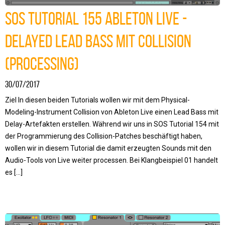
SOS Tutorial 155 Ableton Live -
Delayed Lead Bass mit Collision
(Processing)
30/07/2017
Ziel In diesen beiden Tutorials wollen wir mit dem Physical-
Modeling-Instrument Collision von Ableton Live einen Lead Bass mit
Delay-Artefakten erstellen. Während wir uns in SOS Tutorial 154 mit
der Programmierung des Collision-Patches beschäftigt haben,
wollen wir in diesem Tutorial die damit erzeugten Sounds mit den
Audio-Tools von Live weiter processen. Bei Klangbeispiel 01 handelt
es […]